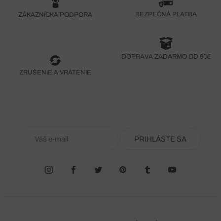
BEZPEČNÁ PLATBA
ZÁKAZNÍCKA PODPORA
DOPRAVA ZADARMO OD 90€
ZRUŠENIE A VRÁTENIE
PRIHLÁSTE SA