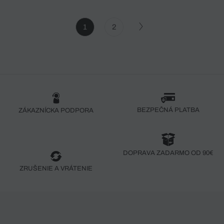
1
2
BEZPEČNÁ PLATBA
ZÁKAZNÍCKA PODPORA
DOPRAVA ZADARMO OD 90€
ZRUŠENIE A VRÁTENIE