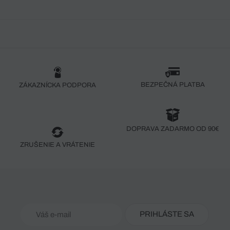
BEZPEČNÁ PLATBA
ZÁKAZNÍCKA PODPORA
DOPRAVA ZADARMO OD 90€
ZRUŠENIE A VRÁTENIE
PRIHLÁSTE SA