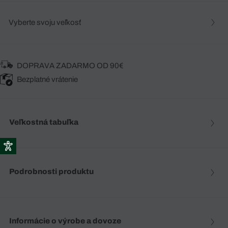
Vyberte svoju veľkosť
DOPRAVA ZADARMO OD 90€
Bezplatné vrátenie
Veľkostná tabuľka
Podrobnosti produktu
Informácie o výrobe a dovoze