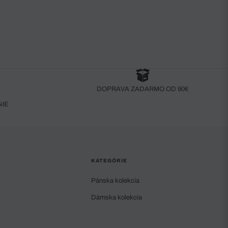
DOPRAVA ZADARMO OD 90€
NIE
KATEGÓRIE
Pánska kolekcia
Dámska kolekcia