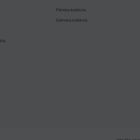
Pánska kolekcia
Dámska kolekcia
kie