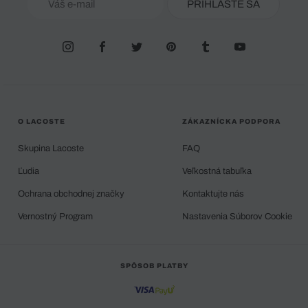
PRIHLÁSTE SA
O LACOSTE
ZÁKAZNÍCKA PODPORA
Skupina Lacoste
FAQ
Ľudia
Veľkostná tabuľka
Ochrana obchodnej značky
Kontaktujte nás
Vernostný Program
Nastavenia Súborov Cookie
SPÔSOB PLATBY