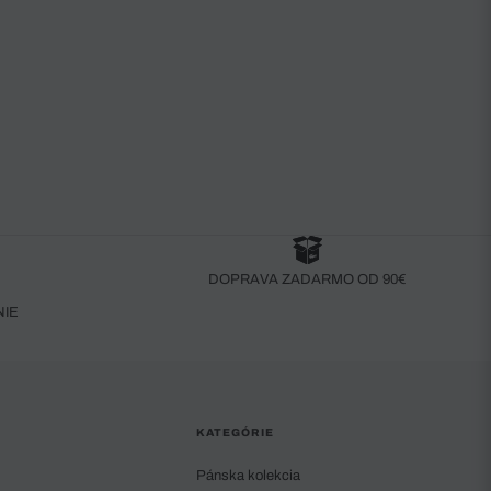
DOPRAVA ZADARMO OD 90€
NIE
KATEGÓRIE
Pánska kolekcia