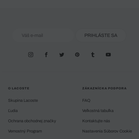
PRIHLÁSTE SA
O LACOSTE
ZÁKAZNÍCKA PODPORA
Skupina Lacoste
FAQ
Ľudia
Veľkostná tabuľka
Ochrana obchodnej značky
Kontaktujte nás
Vernostný Program
Nastavenia Súborov Cookie