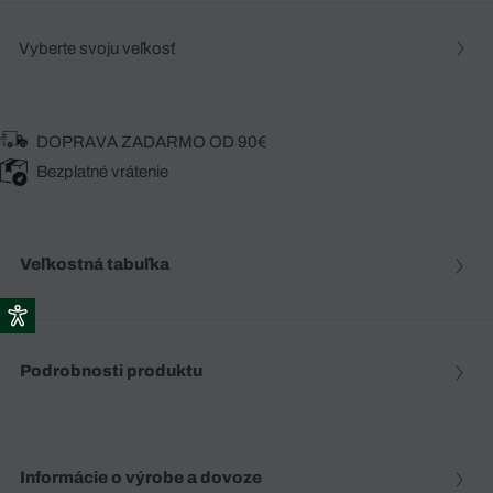
Vyberte svoju veľkosť
DOPRAVA ZADARMO OD 90€
Bezplatné vrátenie
Veľkostná tabuľka
Podrobnosti produktu
Informácie o výrobe a dovoze