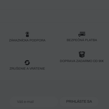
BEZPEČNÁ PLATBA
ZÁKAZNÍCKA PODPORA
DOPRAVA ZADARMO OD 90€
ZRUŠENIE A VRÁTENIE
PRIHLÁSTE SA