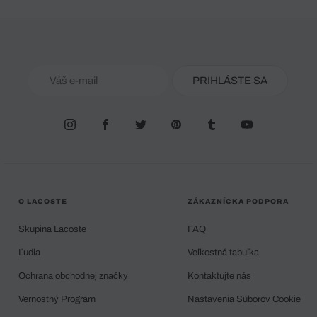
PRIHLÁSTE SA
O LACOSTE
ZÁKAZNÍCKA PODPORA
Skupina Lacoste
FAQ
Ľudia
Veľkostná tabuľka
Ochrana obchodnej značky
Kontaktujte nás
Vernostný Program
Nastavenia Súborov Cookie