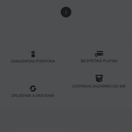
1
BEZPEČNÁ PLATBA
ZÁKAZNÍCKA PODPORA
DOPRAVA ZADARMO OD 90€
ZRUŠENIE A VRÁTENIE