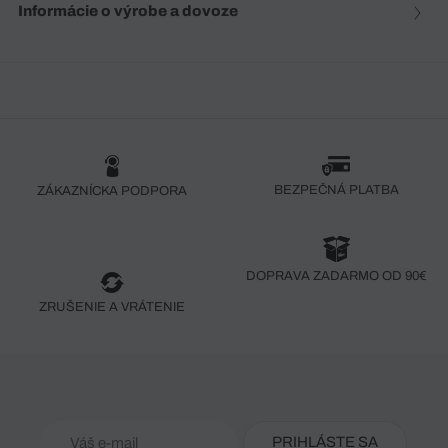
Informácie o výrobe a dovoze
BEZPEČNÁ PLATBA
ZÁKAZNÍCKA PODPORA
DOPRAVA ZADARMO OD 90€
ZRUŠENIE A VRÁTENIE
PRIHLÁSTE SA