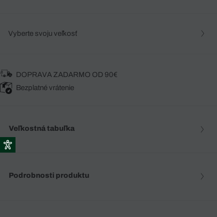
Vyberte svoju veľkosť
DOPRAVA ZADARMO OD 90€
Bezplatné vrátenie
Veľkostná tabuľka
Podrobnosti produktu