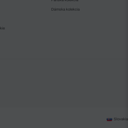
Dámska kolekcia
kie
Slovakia