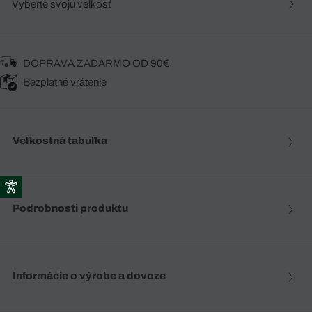
Vyberte svoju veľkosť
DOPRAVA ZADARMO OD 90€
Bezplatné vrátenie
Veľkostná tabuľka
Podrobnosti produktu
Informácie o výrobe a dovoze