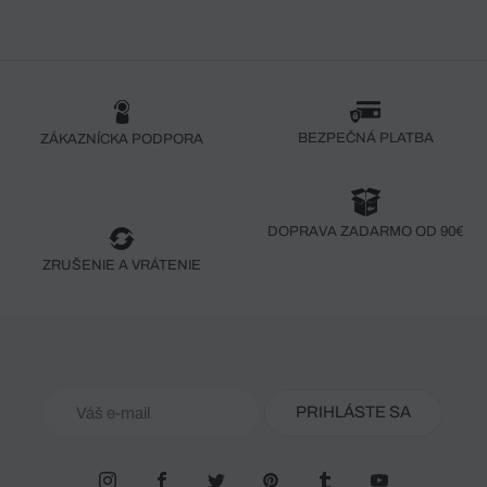
BEZPEČNÁ PLATBA
ZÁKAZNÍCKA PODPORA
DOPRAVA ZADARMO OD 90€
ZRUŠENIE A VRÁTENIE
PRIHLÁSTE SA