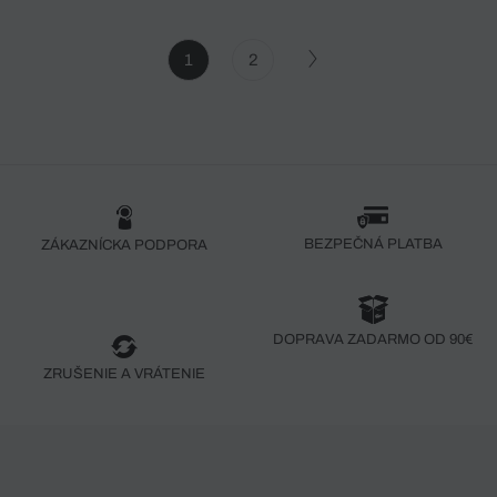
1
2
BEZPEČNÁ PLATBA
ZÁKAZNÍCKA PODPORA
DOPRAVA ZADARMO OD 90€
ZRUŠENIE A VRÁTENIE