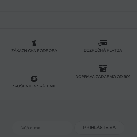
BEZPEČNÁ PLATBA
ZÁKAZNÍCKA PODPORA
DOPRAVA ZADARMO OD 90€
ZRUŠENIE A VRÁTENIE
PRIHLÁSTE SA