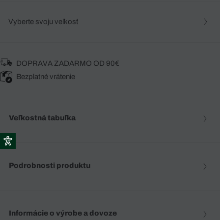
Vyberte svoju veľkosť
DOPRAVA ZADARMO OD 90€
Bezplatné vrátenie
Veľkostná tabuľka
Podrobnosti produktu
Informácie o výrobe a dovoze