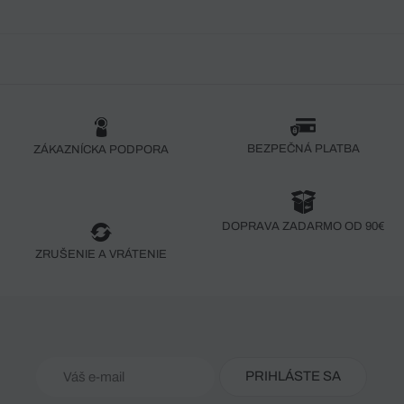
BEZPEČNÁ PLATBA
ZÁKAZNÍCKA PODPORA
DOPRAVA ZADARMO OD 90€
ZRUŠENIE A VRÁTENIE
PRIHLÁSTE SA