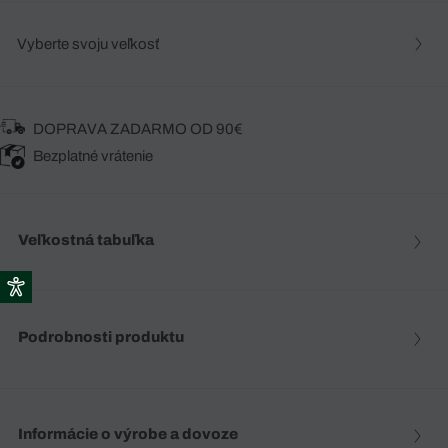
Vyberte svoju veľkosť
DOPRAVA ZADARMO OD 90€
Bezplatné vrátenie
Veľkostná tabuľka
Podrobnosti produktu
Informácie o výrobe a dovoze