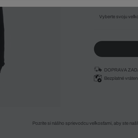
Vyberte svoju veľk
DOPRAVA ZAD
Bezplatné vráten
Pozrite si nášho sprievodcu veľkosťami, aby ste našli