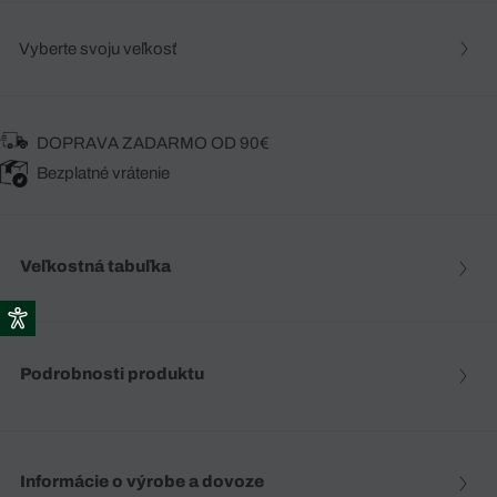
Vyberte svoju veľkosť
DOPRAVA ZADARMO OD 90€
Bezplatné vrátenie
Veľkostná tabuľka
Podrobnosti produktu
Informácie o výrobe a dovoze