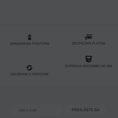
BEZPEČNÁ PLATBA
ZÁKAZNÍCKA PODPORA
DOPRAVA ZADARMO OD 90€
ZRUŠENIE A VRÁTENIE
PRIHLÁSTE SA