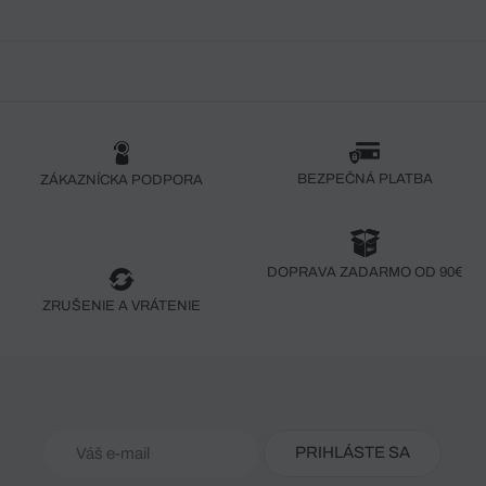
BEZPEČNÁ PLATBA
ZÁKAZNÍCKA PODPORA
DOPRAVA ZADARMO OD 90€
ZRUŠENIE A VRÁTENIE
PRIHLÁSTE SA