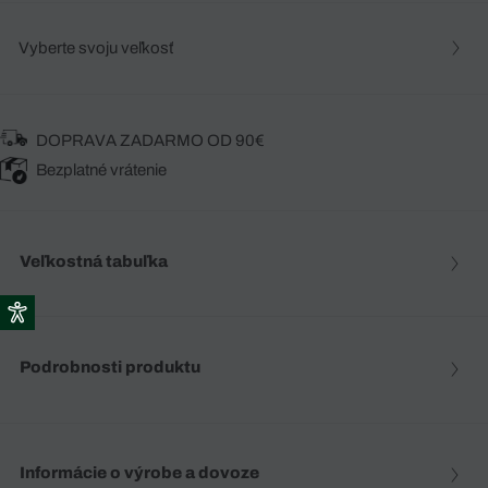
Vyberte svoju veľkosť
DOPRAVA ZADARMO OD 90€
Bezplatné vrátenie
Veľkostná tabuľka
Podrobnosti produktu
Informácie o výrobe a dovoze