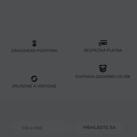
BEZPEČNÁ PLATBA
ZÁKAZNÍCKA PODPORA
DOPRAVA ZADARMO OD 90€
ZRUŠENIE A VRÁTENIE
PRIHLÁSTE SA