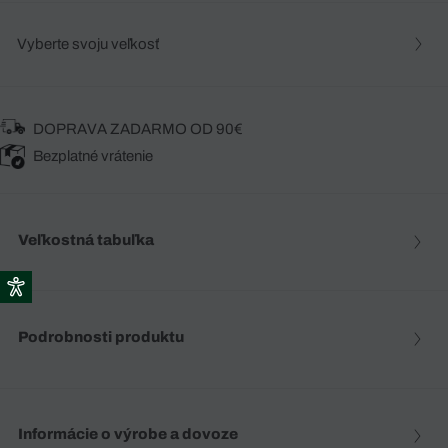
Vyberte svoju veľkosť
DOPRAVA ZADARMO OD 90€
Bezplatné vrátenie
Veľkostná tabuľka
Podrobnosti produktu
Informácie o výrobe a dovoze