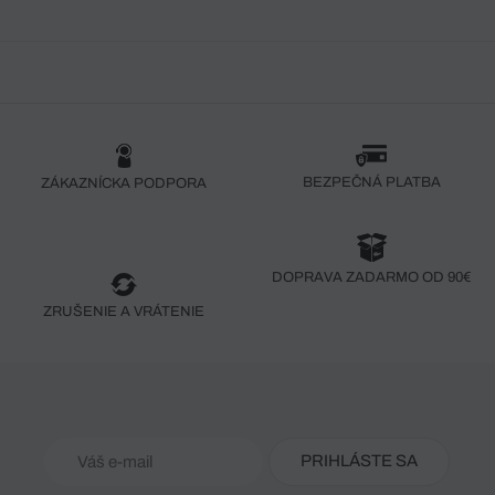
BEZPEČNÁ PLATBA
ZÁKAZNÍCKA PODPORA
DOPRAVA ZADARMO OD 90€
ZRUŠENIE A VRÁTENIE
PRIHLÁSTE SA