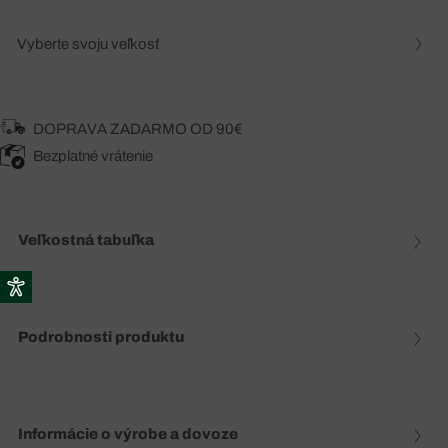
Vyberte svoju veľkosť
DOPRAVA ZADARMO OD 90€
Bezplatné vrátenie
Veľkostná tabuľka
Podrobnosti produktu
Informácie o výrobe a dovoze