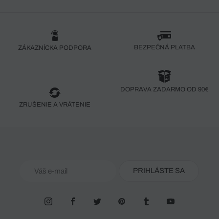
BEZPEČNÁ PLATBA
ZÁKAZNÍCKA PODPORA
DOPRAVA ZADARMO OD 90€
ZRUŠENIE A VRÁTENIE
PRIHLÁSTE SA