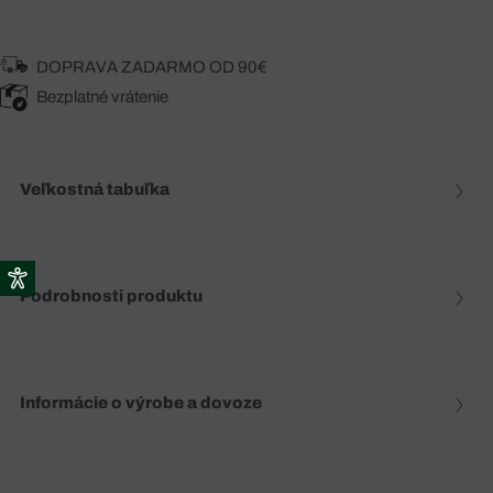
DOPRAVA ZADARMO OD 90€
Bezplatné vrátenie
Veľkostná tabuľka
Podrobnosti produktu
Informácie o výrobe a dovoze