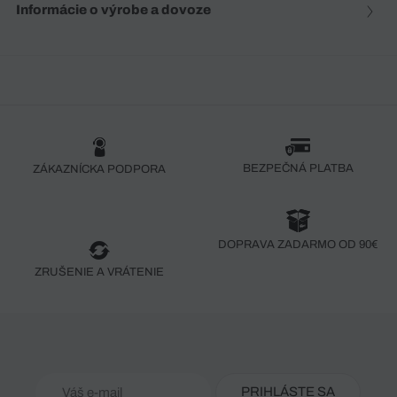
Informácie o výrobe a dovoze
BEZPEČNÁ PLATBA
ZÁKAZNÍCKA PODPORA
DOPRAVA ZADARMO OD 90€
ZRUŠENIE A VRÁTENIE
PRIHLÁSTE SA