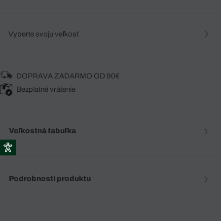
Vyberte svoju veľkosť
DOPRAVA ZADARMO OD 90€
Bezplatné vrátenie
Veľkostná tabuľka
Podrobnosti produktu