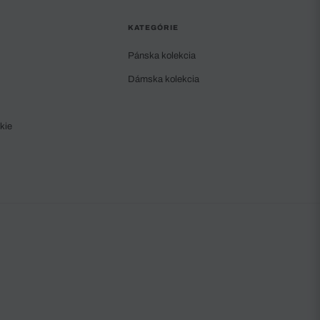
KATEGÓRIE
Pánska kolekcia
Dámska kolekcia
kie