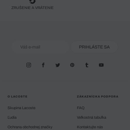
ZRUŠENIE A VRÁTENIE
PRIHLÁSTE SA
O LACOSTE
ZÁKAZNÍCKA PODPORA
Skupina Lacoste
FAQ
Ľudia
Veľkostná tabuľka
Ochrana obchodnej značky
Kontaktujte nás