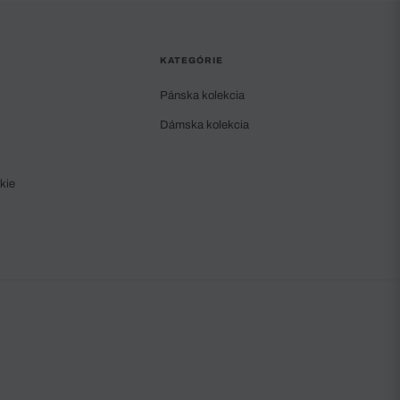
KATEGÓRIE
Pánska kolekcia
Dámska kolekcia
kie