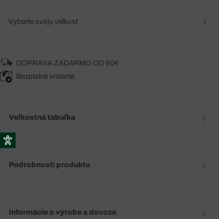
Vyberte svoju veľkosť
DOPRAVA ZADARMO OD 90€
Bezplatné vrátenie
Veľkostná tabuľka
Podrobnosti produktu
Informácie o výrobe a dovoze