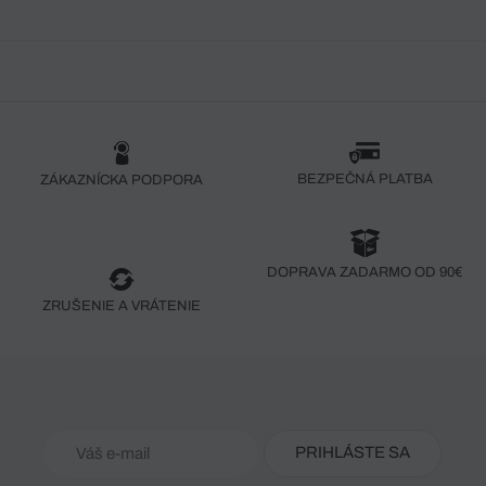
BEZPEČNÁ PLATBA
ZÁKAZNÍCKA PODPORA
DOPRAVA ZADARMO OD 90€
ZRUŠENIE A VRÁTENIE
PRIHLÁSTE SA