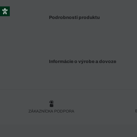
Podrobnosti produktu
Informácie o výrobe a dovoze
ZÁKAZNÍCKA PODPORA