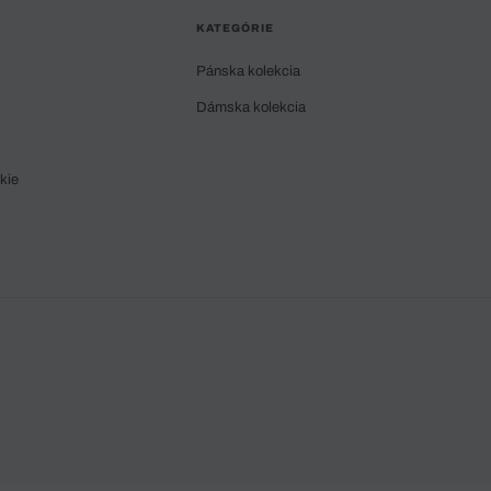
KATEGÓRIE
Pánska kolekcia
Dámska kolekcia
kie