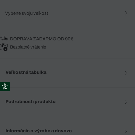
Vyberte svoju veľkosť
DOPRAVA ZADARMO OD 90€
Bezplatné vrátenie
Veľkostná tabuľka
Podrobnosti produktu
Informácie o výrobe a dovoze