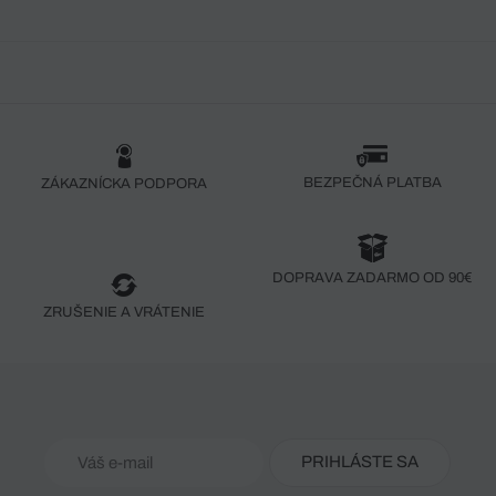
BEZPEČNÁ PLATBA
ZÁKAZNÍCKA PODPORA
DOPRAVA ZADARMO OD 90€
ZRUŠENIE A VRÁTENIE
PRIHLÁSTE SA