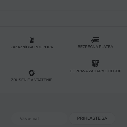
BEZPEČNÁ PLATBA
ZÁKAZNÍCKA PODPORA
DOPRAVA ZADARMO OD 90€
ZRUŠENIE A VRÁTENIE
PRIHLÁSTE SA