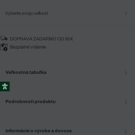
Vyberte svoju veľkosť
DOPRAVA ZADARMO OD 90€
Bezplatné vrátenie
Veľkostná tabuľka
Podrobnosti produktu
Informácie o výrobe a dovoze