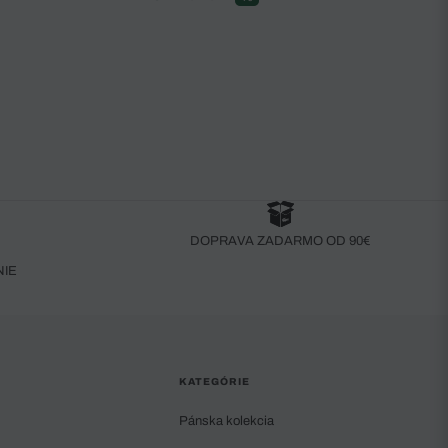
DOPRAVA ZADARMO OD 90€
NIE
KATEGÓRIE
Pánska kolekcia