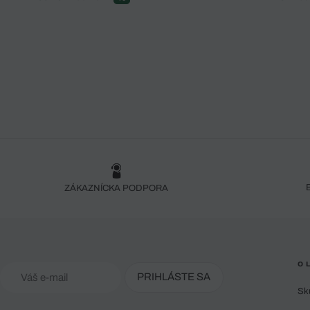
ZÁKAZNÍCKA PODPORA
O 
PRIHLÁSTE SA
Sk