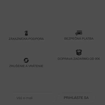
BEZPEČNÁ PLATBA
ZÁKAZNÍCKA PODPORA
DOPRAVA ZADARMO OD 90€
ZRUŠENIE A VRÁTENIE
PRIHLÁSTE SA