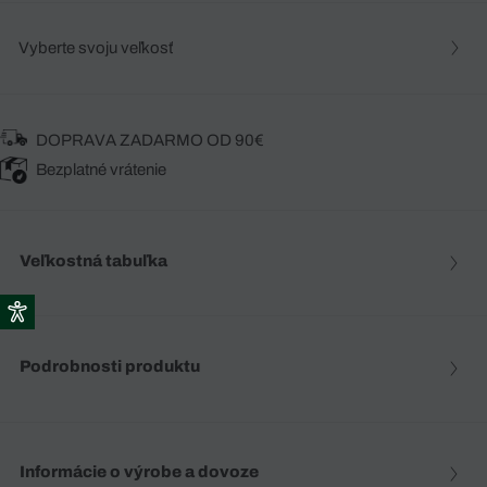
Vyberte svoju veľkosť
DOPRAVA ZADARMO OD 90€
Bezplatné vrátenie
Veľkostná tabuľka
Podrobnosti produktu
Informácie o výrobe a dovoze