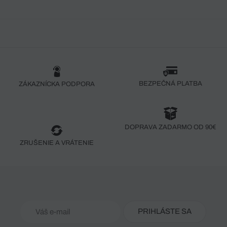
BEZPEČNÁ PLATBA
ZÁKAZNÍCKA PODPORA
DOPRAVA ZADARMO OD 90€
ZRUŠENIE A VRÁTENIE
PRIHLÁSTE SA