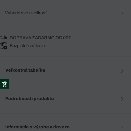
Vyberte svoju veľkosť
DOPRAVA ZADARMO OD 90€
Bezplatné vrátenie
Veľkostná tabuľka
Podrobnosti produktu
Informácie o výrobe a dovoze