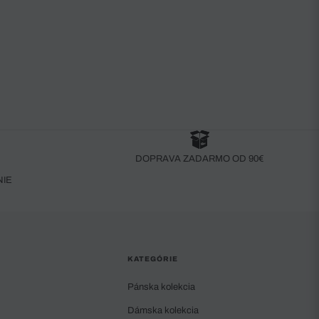
DOPRAVA ZADARMO OD 90€
NIE
KATEGÓRIE
Pánska kolekcia
Dámska kolekcia