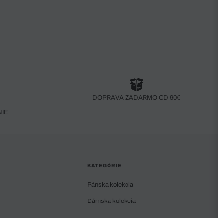
DOPRAVA ZADARMO OD 90€
NIE
KATEGÓRIE
Pánska kolekcia
Dámska kolekcia