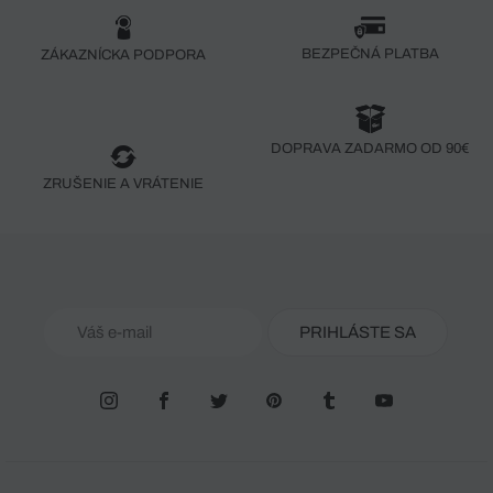
BEZPEČNÁ PLATBA
ZÁKAZNÍCKA PODPORA
DOPRAVA ZADARMO OD 90€
ZRUŠENIE A VRÁTENIE
PRIHLÁSTE SA