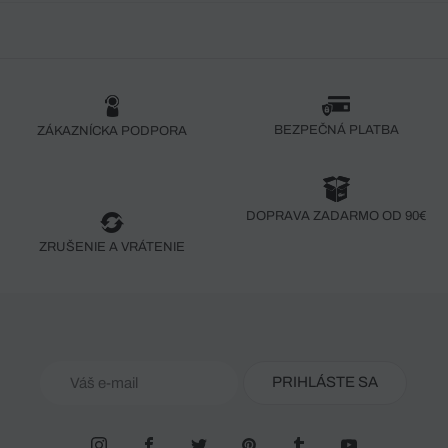
BEZPEČNÁ PLATBA
ZÁKAZNÍCKA PODPORA
DOPRAVA ZADARMO OD 90€
ZRUŠENIE A VRÁTENIE
PRIHLÁSTE SA