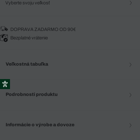
Vyberte svoju veľkosť
DOPRAVA ZADARMO OD 90€
Bezplatné vrátenie
Veľkostná tabuľka
Podrobnosti produktu
Informácie o výrobe a dovoze