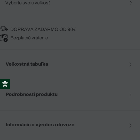
Vyberte svoju veľkosť
DOPRAVA ZADARMO OD 90€
Bezplatné vrátenie
Veľkostná tabuľka
Podrobnosti produktu
Informácie o výrobe a dovoze