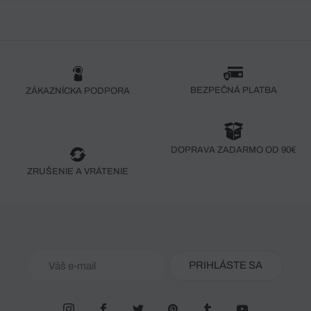
BEZPEČNÁ PLATBA
ZÁKAZNÍCKA PODPORA
DOPRAVA ZADARMO OD 90€
ZRUŠENIE A VRÁTENIE
PRIHLÁSTE SA