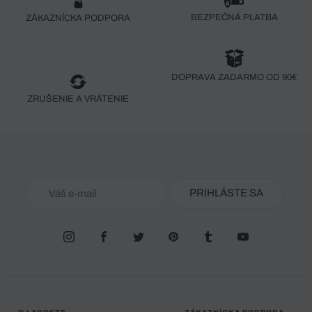
BEZPEČNÁ PLATBA
ZÁKAZNÍCKA PODPORA
DOPRAVA ZADARMO OD 90€
ZRUŠENIE A VRÁTENIE
PRIHLÁSTE SA