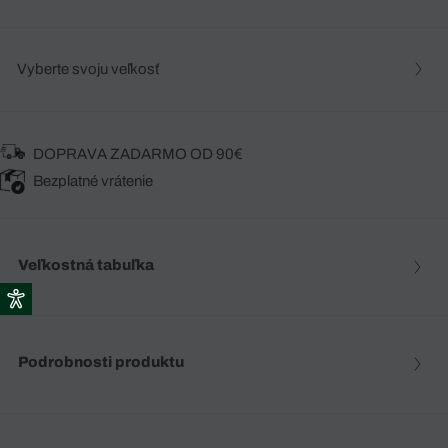
Vyberte svoju veľkosť
DOPRAVA ZADARMO OD 90€
Bezplatné vrátenie
Veľkostná tabuľka
Podrobnosti produktu