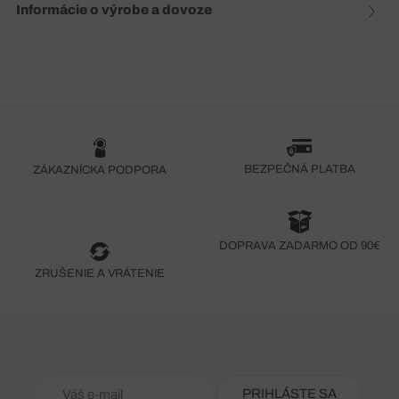
Informácie o výrobe a dovoze
BEZPEČNÁ PLATBA
ZÁKAZNÍCKA PODPORA
DOPRAVA ZADARMO OD 90€
ZRUŠENIE A VRÁTENIE
PRIHLÁSTE SA