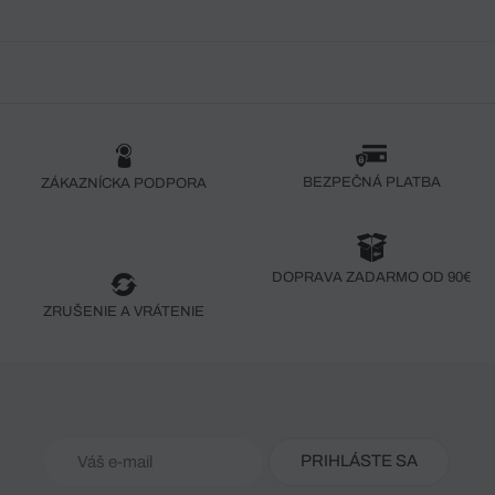
BEZPEČNÁ PLATBA
ZÁKAZNÍCKA PODPORA
DOPRAVA ZADARMO OD 90€
ZRUŠENIE A VRÁTENIE
PRIHLÁSTE SA