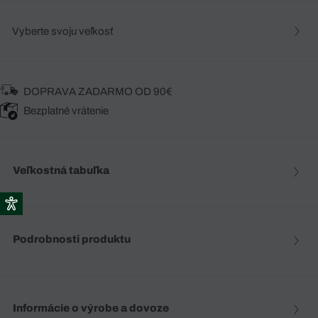
Vyberte svoju veľkosť
DOPRAVA ZADARMO OD 90€
Bezplatné vrátenie
Veľkostná tabuľka
Podrobnosti produktu
Informácie o výrobe a dovoze