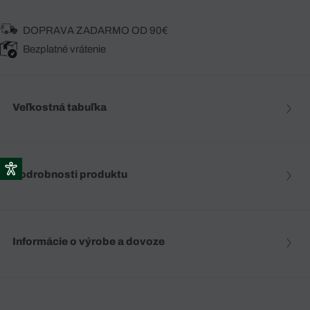
DOPRAVA ZADARMO OD 90€
Bezplatné vrátenie
Veľkostná tabuľka
Podrobnosti produktu
Informácie o výrobe a dovoze