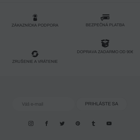
BEZPEČNÁ PLATBA
ZÁKAZNÍCKA PODPORA
DOPRAVA ZADARMO OD 90€
ZRUŠENIE A VRÁTENIE
PRIHLÁSTE SA