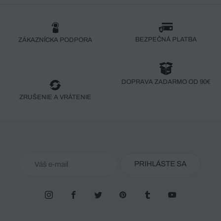
BEZPEČNÁ PLATBA
ZÁKAZNÍCKA PODPORA
DOPRAVA ZADARMO OD 90€
ZRUŠENIE A VRÁTENIE
PRIHLÁSTE SA