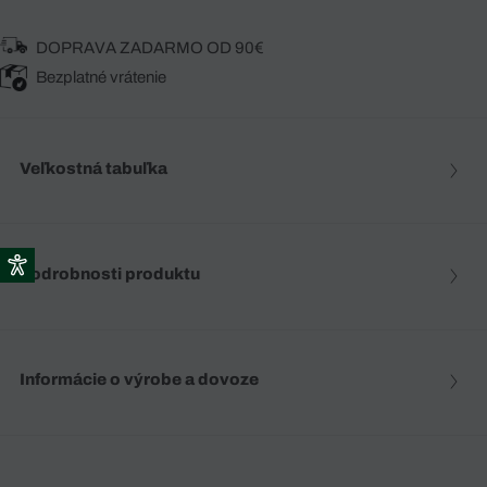
DOPRAVA ZADARMO OD 90€
Bezplatné vrátenie
Veľkostná tabuľka
Podrobnosti produktu
Informácie o výrobe a dovoze