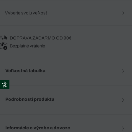
Vyberte svoju veľkosť
DOPRAVA ZADARMO OD 90€
Bezplatné vrátenie
Veľkostná tabuľka
Podrobnosti produktu
Informácie o výrobe a dovoze