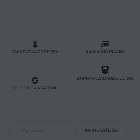
BEZPEČNÁ PLATBA
ZÁKAZNÍCKA PODPORA
DOPRAVA ZADARMO OD 90€
ZRUŠENIE A VRÁTENIE
PRIHLÁSTE SA