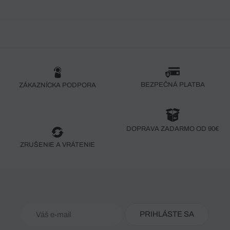
BEZPEČNÁ PLATBA
ZÁKAZNÍCKA PODPORA
DOPRAVA ZADARMO OD 90€
ZRUŠENIE A VRÁTENIE
PRIHLÁSTE SA