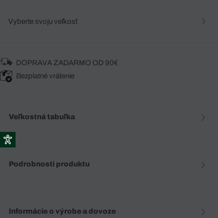
Vyberte svoju veľkosť
DOPRAVA ZADARMO OD 90€
Bezplatné vrátenie
Veľkostná tabuľka
Podrobnosti produktu
Informácie o výrobe a dovoze