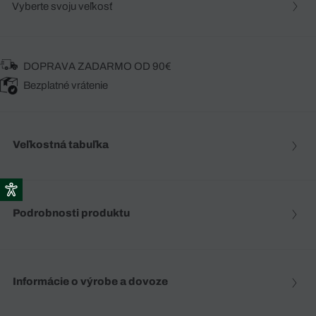
Vyberte svoju veľkosť
DOPRAVA ZADARMO OD 90€
Bezplatné vrátenie
Veľkostná tabuľka
Podrobnosti produktu
Informácie o výrobe a dovoze