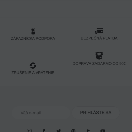
BEZPEČNÁ PLATBA
ZÁKAZNÍCKA PODPORA
DOPRAVA ZADARMO OD 90€
ZRUŠENIE A VRÁTENIE
PRIHLÁSTE SA