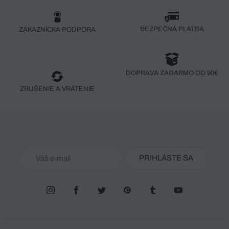
BEZPEČNÁ PLATBA
ZÁKAZNÍCKA PODPORA
DOPRAVA ZADARMO OD 90€
ZRUŠENIE A VRÁTENIE
PRIHLÁSTE SA