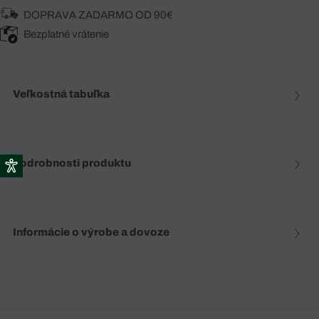
DOPRAVA ZADARMO OD 90€
Bezplatné vrátenie
Veľkostná tabuľka
Podrobnosti produktu
Informácie o výrobe a dovoze