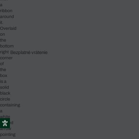
Bezplatné vrátenie