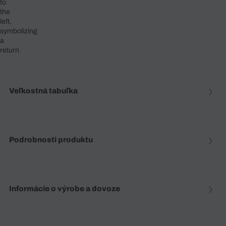
Veľkostná tabuľka
Podrobnosti produktu
Informácie o výrobe a dovoze