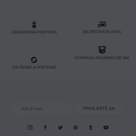
BEZPEČNÁ PLATBA
ZÁKAZNÍCKA PODPORA
DOPRAVA ZADARMO OD 90€
ZRUŠENIE A VRÁTENIE
PRIHLÁSTE SA