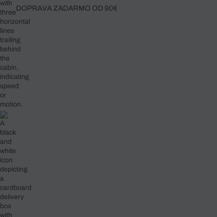
DOPRAVA ZADARMO OD 90€