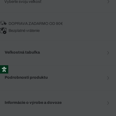
Vyberte svoju veľkosť
DOPRAVA ZADARMO OD 90€
Bezplatné vrátenie
Veľkostná tabuľka
Podrobnosti produktu
Informácie o výrobe a dovoze