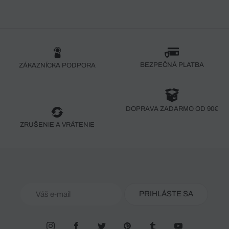
BEZPEČNÁ PLATBA
ZÁKAZNÍCKA PODPORA
DOPRAVA ZADARMO OD 90€
ZRUŠENIE A VRÁTENIE
PRIHLÁSTE SA